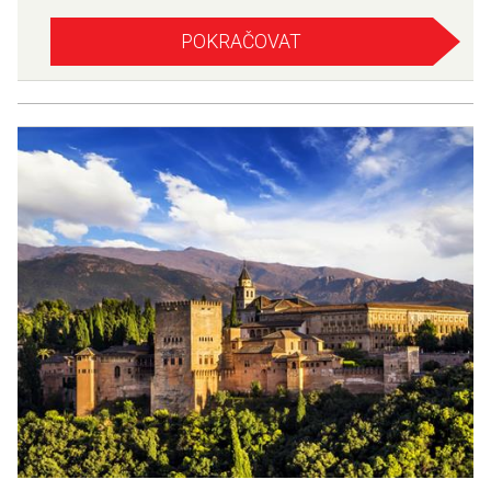
POKRAČOVAT