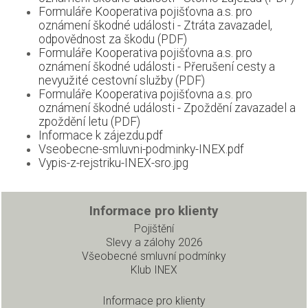
Formuláře Kooperativa pojišťovna a.s. pro
oznámení škodné události - Ztráta zavazadel,
odpovědnost za škodu (PDF)
Formuláře Kooperativa pojišťovna a.s. pro
oznámení škodné události - Přerušení cesty a
nevyužité cestovní služby (PDF)
Formuláře Kooperativa pojišťovna a.s. pro
oznámení škodné události - Zpoždění zavazadel a
zpoždění letu (PDF)
Informace k zájezdu.pdf
Vseobecne-smluvni-podminky-INEX.pdf
Vypis-z-rejstriku-INEX-sro.jpg
Informace pro klienty
Pojištění
Slevy a zálohy 2026
Všeobecné smluvní podmínky
Klub INEX
Informace pro klienty