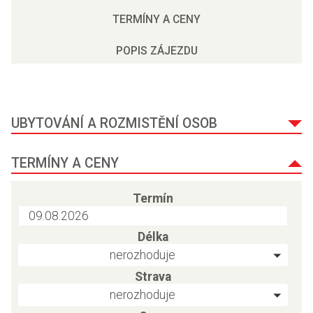
TERMÍNY A CENY
POPIS ZÁJEZDU
UBYTOVÁNÍ A ROZMISTĚNÍ OSOB
TERMÍNY A CENY
Termín
Délka
nerozhoduje
Strava
nerozhoduje