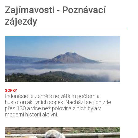
Zajímavosti - Poznávací
zájezdy
SOPKY
Indonésie je země s největším počtem a
hustotou aktivních sopek. Nachází se jich zde
přes 130 a více než polovina z nich byla v
moderní historii aktivní.