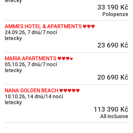
letecky
33 190 Kč
Polopenze
AMMES HOTEL & APARTMENTS
24.09.26, 7 dnů/7 nocí
letecky
23 690 Kč
MARIA APARTMENTS
05.10.26, 7 dnů/7 nocí
letecky
20 690 Kč
NANA GOLDEN BEACH
10.10.26, 14 dnů/14 nocí
letecky
113 390 Kč
All inclusive