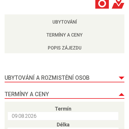
UBYTOVÁNÍ
TERMÍNY A CENY
POPIS ZÁJEZDU
UBYTOVÁNÍ A ROZMISTĚNÍ OSOB
TERMÍNY A CENY
Termín
Délka